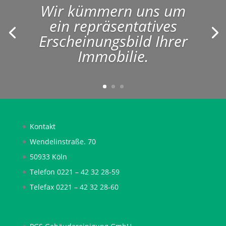
Wir kümmern uns um
ein repräsentatives
Erscheinungsbild Ihrer
Immobilie.
Kontakt
Wendelinstraße. 70
50933 Köln
Telefon 0221 – 42 32 28-59
Telefax 0221 – 42 32 28-60