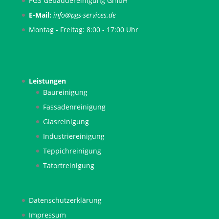
PGS Gebäudereinigung GmbH
E-Mail:
info
@pgs-services.de
Montag - Freitag: 8:00 - 17:00 Uhr
Leistungen
Baureinigung
Fassadenreinigung
Glasreinigung
Industriereinigung
Teppichreinigung
Tatortreinigung
Datenschutzerklärung
Impressum